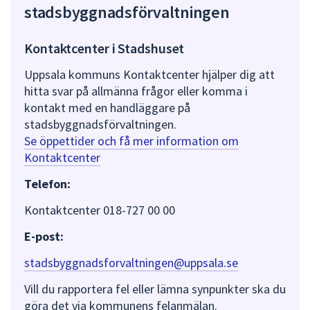
stadsbyggnadsförvaltningen
Kontaktcenter i Stadshuset
Uppsala kommuns Kontaktcenter hjälper dig att
hitta svar på allmänna frågor eller komma i
kontakt med en handläggare på
stadsbyggnadsförvaltningen.
Se öppettider och få mer information om
Kontaktcenter
Telefon:
Kontaktcenter 018-727 00 00
E-post:
stadsbyggnadsforvaltningen@uppsala.se
Vill du rapportera fel eller lämna synpunkter ska du
göra det via kommunens felanmälan.