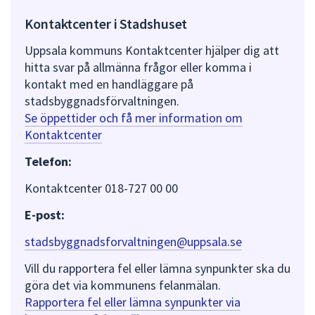
Kontaktcenter i Stadshuset
Uppsala kommuns Kontaktcenter hjälper dig att
hitta svar på allmänna frågor eller komma i
kontakt med en handläggare på
stadsbyggnadsförvaltningen.
Se öppettider och få mer information om
Kontaktcenter
Telefon:
Kontaktcenter 018-727 00 00
E-post:
stadsbyggnadsforvaltningen@uppsala.se
Vill du rapportera fel eller lämna synpunkter ska du
göra det via kommunens felanmälan.
Rapportera fel eller lämna synpunkter via