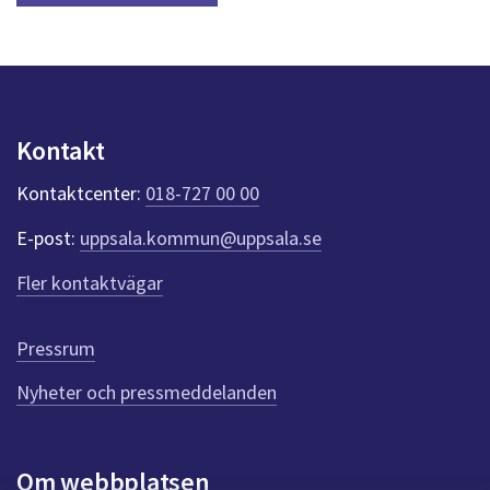
Kontakt
Kontaktcenter:
018-727 00 00
E-post:
uppsala.kommun@uppsala.se
Fler kontaktvägar
Pressrum
Nyheter och pressmeddelanden
Om webbplatsen