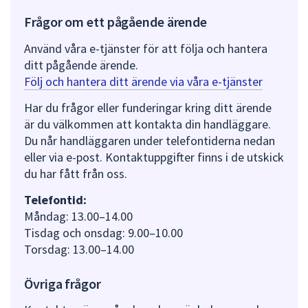
Frågor om ett pågående ärende
Använd våra e-tjänster för att följa och hantera
ditt pågående ärende.
Följ och hantera ditt ärende via våra e-tjänster
Har du frågor eller funderingar kring ditt ärende
är du välkommen att kontakta din handläggare.
Du når handläggaren under telefontiderna nedan
eller via e-post. Kontaktuppgifter finns i de utskick
du har fått från oss.
Telefontid:
Måndag: 13.00–14.00
Tisdag och onsdag: 9.00–10.00
Torsdag: 13.00–14.00
Övriga frågor