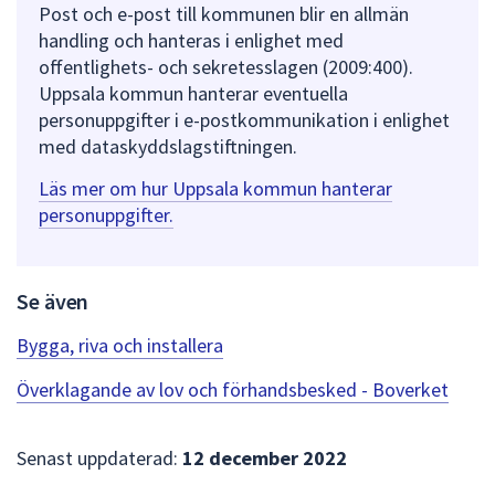
Post och e-post till kommunen blir en allmän
handling och hanteras i enlighet med
offentlighets- och sekretesslagen (2009:400).
Uppsala kommun hanterar eventuella
personuppgifter i e-postkommunikation i enlighet
med dataskyddslagstiftningen.
Läs mer om hur Uppsala kommun hanterar
personuppgifter.
Se även
Bygga, riva och installera
Överklagande av lov och förhandsbesked - Boverket
Senast uppdaterad:
12 december 2022