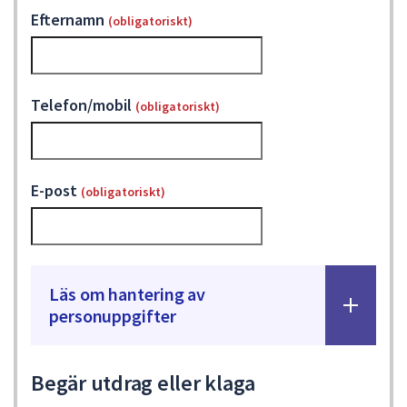
Efternamn
(obligatoriskt)
Telefon/mobil
(obligatoriskt)
E-post
(obligatoriskt)
Läs om hantering av
personuppgifter
Begär utdrag eller klaga