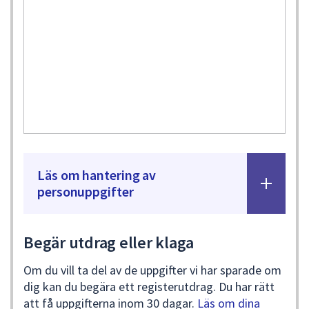
dem.
Läs om hantering av
personuppgifter
Begär utdrag eller klaga
Om du vill ta del av de uppgifter vi har sparade om
dig kan du begära ett registerutdrag. Du har rätt
att få uppgifterna inom 30 dagar.
Läs om dina