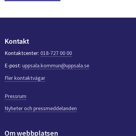
Kontakt
Kontaktcenter:
018-727 00 00
E-post:
uppsala.kommun@uppsala.se
Fler kontaktvägar
Pressrum
Nyheter och pressmeddelanden
Om webbplatsen