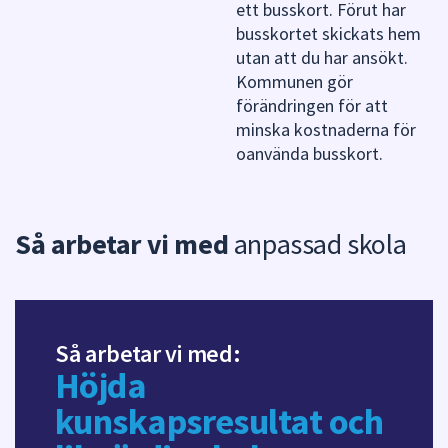
ett busskort. Förut har
busskortet skickats hem
utan att du har ansökt.
Kommunen gör
förändringen för att
minska kostnaderna för
oanvända busskort.
Så arbetar vi med
anpassad skola
Så arbetar vi med:
Höjda
kunskapsresultat och