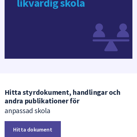
likvärdig skola
Hitta styrdokument, handlingar och
andra publikationer för
anpassad skola
Hitta dokument