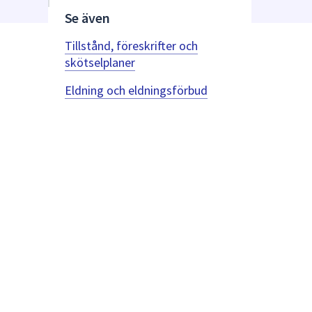
Se även
Tillstånd, föreskrifter och
skötselplaner
Eldning och eldningsförbud