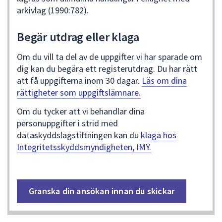
arkivlag (1990:782).
Begär utdrag eller klaga
Om du vill ta del av de uppgifter vi har sparade om
dig kan du begära ett registerutdrag. Du har rätt
att få uppgifterna inom 30 dagar.
Läs om dina
rättigheter som uppgiftslämnare.
Om du tycker att vi behandlar dina
personuppgifter i strid med
dataskyddslagstiftningen kan du
klaga hos
Integritetsskyddsmyndigheten, IMY.