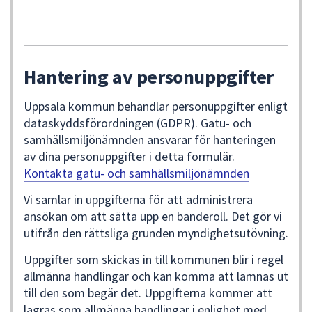
Hantering av personuppgifter
Uppsala kommun behandlar personuppgifter enligt
dataskyddsförordningen (GDPR). Gatu- och
samhällsmiljönämnden ansvarar för hanteringen
av dina personuppgifter i detta formulär.
Kontakta gatu- och samhällsmiljönämnden
Vi samlar in uppgifterna för att administrera
ansökan om att sätta upp en banderoll. Det gör vi
utifrån den rättsliga grunden myndighetsutövning.
Uppgifter som skickas in till kommunen blir i regel
allmänna handlingar och kan komma att lämnas ut
till den som begär det. Uppgifterna kommer att
lagras som allmänna handlingar i enlighet med