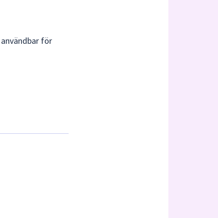
h användbar för