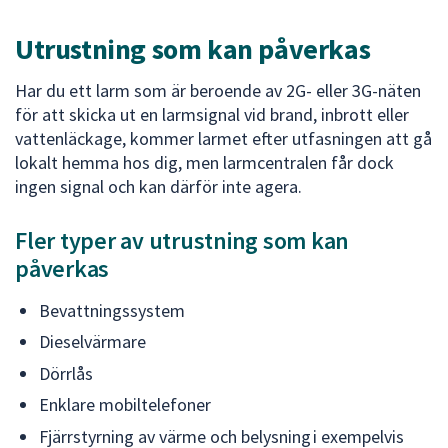
Utrustning som kan påverkas
Har du ett larm som är beroende av 2G- eller 3G-näten
för att skicka ut en larmsignal vid brand, inbrott eller
vattenläckage, kommer larmet efter utfasningen att gå
lokalt hemma hos dig, men larmcentralen får dock
ingen signal och kan därför inte agera.
Fler typer av utrustning som kan
påverkas
Bevattningssystem
Dieselvärmare
Dörrlås
Enklare mobiltelefoner
Fjärrstyrning av värme och belysning i exempelvis