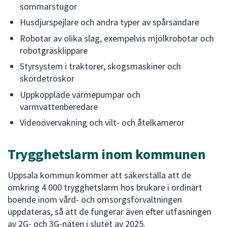
sommarstugor
Husdjurspejlare och andra typer av spårsändare
Robotar av olika slag, exempelvis mjölkrobotar och
robotgräsklippare
Styrsystem i traktorer, skogsmaskiner och
skördetröskor
Uppkopplade värmepumpar och
varmvattenberedare
Videoövervakning och vilt- och åtelkameror
Trygghetslarm inom kommunen
Uppsala kommun kommer att säkerställa att de
omkring 4 000 trygghetslarm hos brukare i ordinärt
boende inom vård- och omsorgsförvaltningen
uppdateras, så att de fungerar även efter utfasningen
av 2G- och 3G-näten i slutet av 2025.