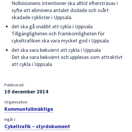
Nollvisionens intentioner ska alltid eftersträvas i
syfte att eliminera antalet dödade och svårt
skadade cyklister i Uppsala.
det ska gå snabbt att cykla i Uppsala
Tillgängligheten och framkomligheten för
cykeltrafiken ska vara mycket god i Uppsala.
det ska vara bekvämt att cykla i Uppsala
Det ska vara bekvämt och upplevas som attraktivt
att cykla i Uppsala.
Publicerad:
10 december 2014
Organisation:
Kommunfullmäktige
Ingår i:
Cykeltrafik – styrdokument