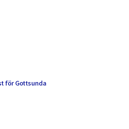
st för Gottsunda