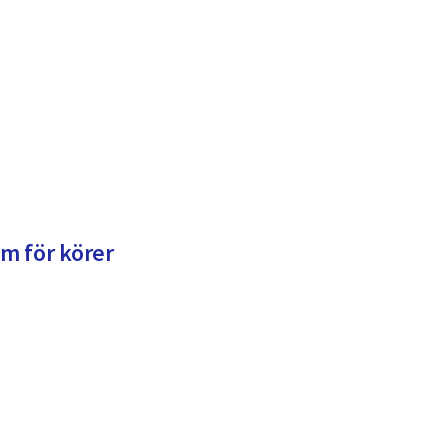
m för körer