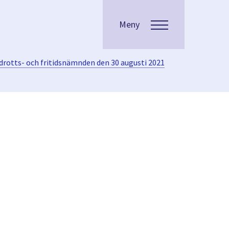
Meny
drotts- och fritidsnämnden den 30 augusti 2021