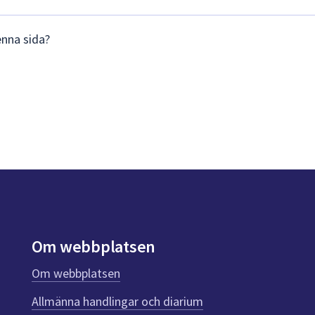
enna sida?
Om webbplatsen
Om webbplatsen
Allmänna handlingar och diarium