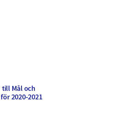
 till Mål och
för 2020-2021