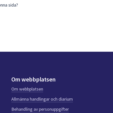
enna sida?
Om webbplatsen
Om webbplatsen
Allmänna handlingar och diarium
Behandling av personuppgifter