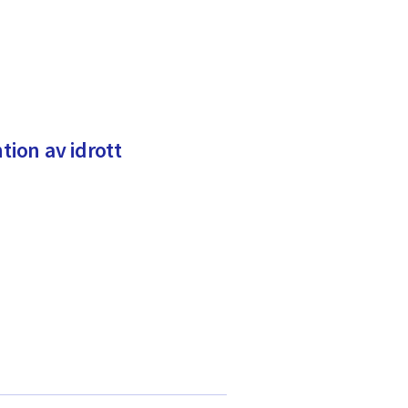
tion av idrott