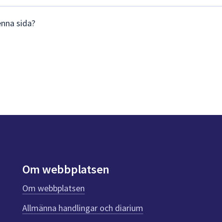
enna sida?
Om webbplatsen
Om webbplatsen
Allmänna handlingar och diarium