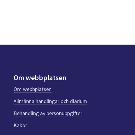
Om webbplatsen
Om webbplatsen
Allmänna handlingar och diarium
Behandling av personuppgifter
Kakor