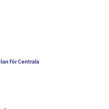
plan för Centrala