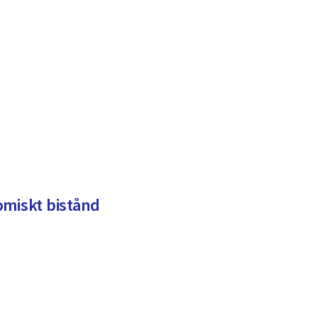
omiskt bistånd