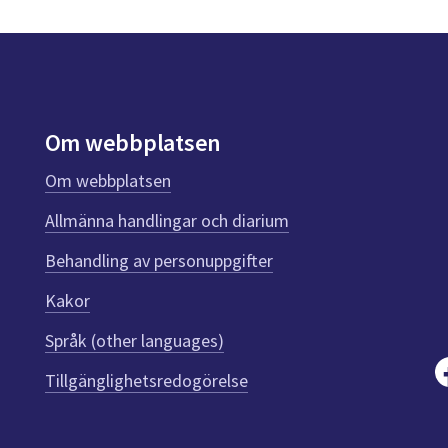
Om webbplatsen
Om webbplatsen
Allmänna handlingar och diarium
Behandling av personuppgifter
Kakor
Språk (other languages)
Tillgänglighetsredogörelse