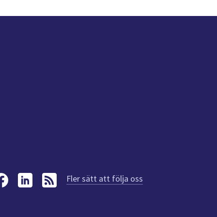
Fler sätt att följa oss