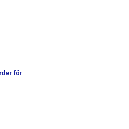
rder för