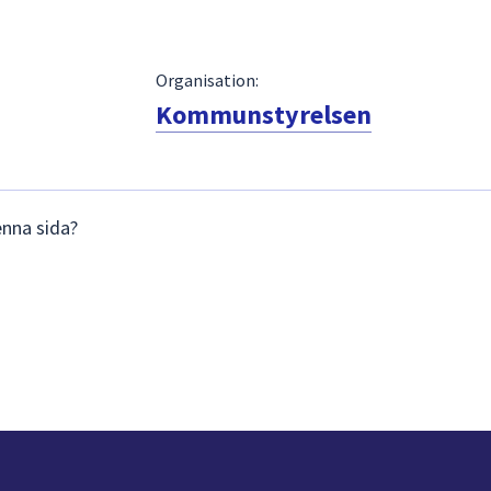
Organisation:
Kommunstyrelsen
enna sida?