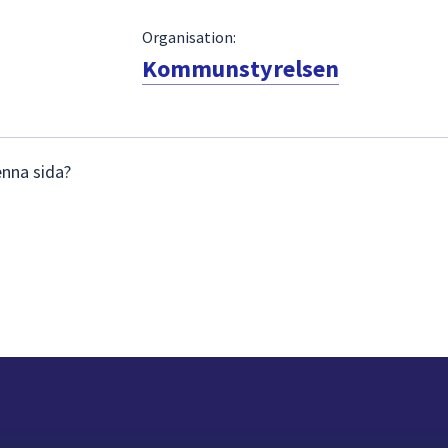
Organisation:
Kommunstyrelsen
enna sida?