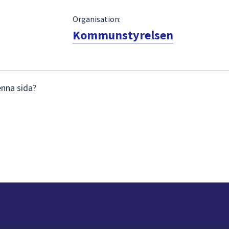
Organisation:
Kommunstyrelsen
enna sida?