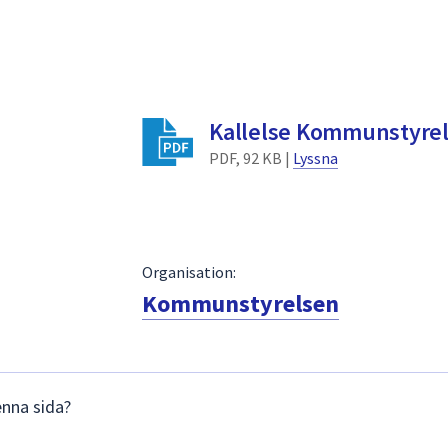
Kallelse Kommunstyrel
PDF, 92 KB |
Lyssna
Organisation:
Kommunstyrelsen
enna sida?