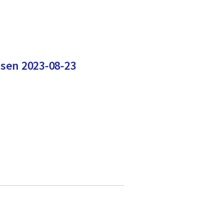
sen 2023-08-23