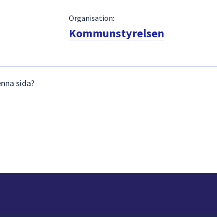
Organisation:
Kommunstyrelsen
enna sida?