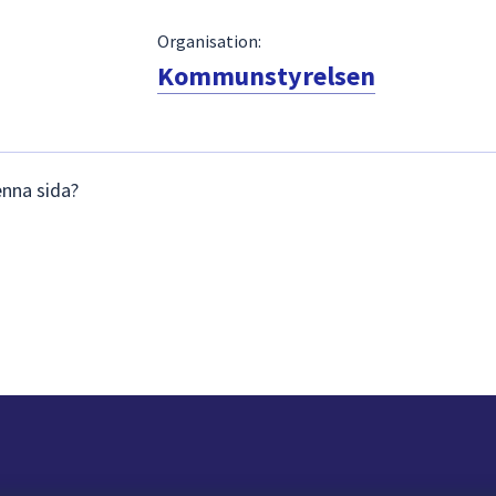
Organisation:
Kommunstyrelsen
enna sida?