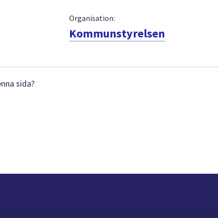
Organisation:
Kommunstyrelsen
enna sida?