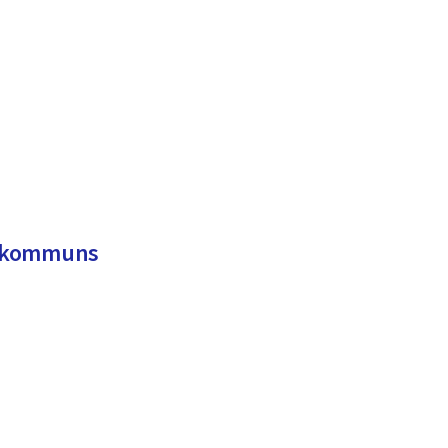
la kommuns