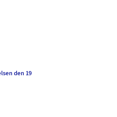
lsen den 19