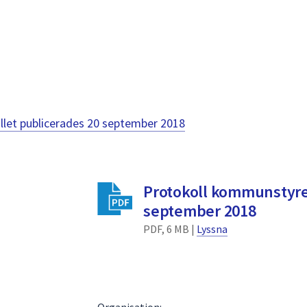
llet publicerades
20 september 2018
Protokoll kommunstyre
september 2018
PDF, 6 MB |
Lyssna
Organisation: