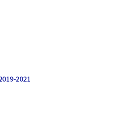
2019-2021