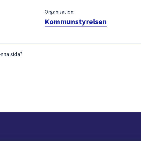
Organisation:
Kommunstyrelsen
enna sida?