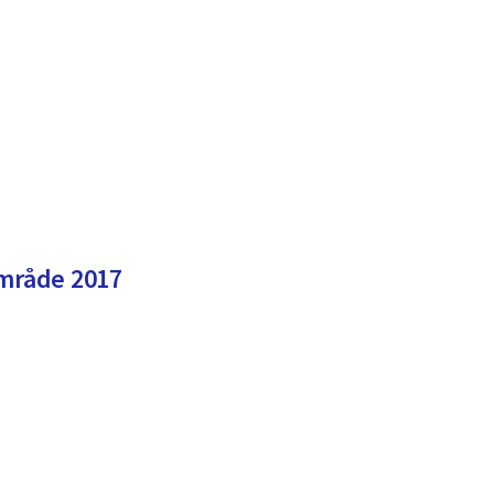
område 2017