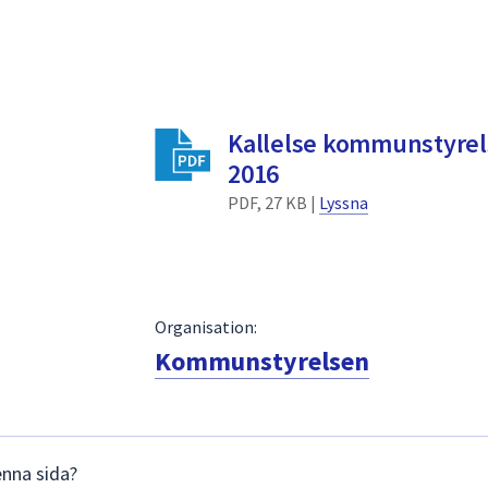
Kallelse kommunstyrel
2016
PDF, 27 KB |
Lyssna
Organisation:
Kommunstyrelsen
enna sida?