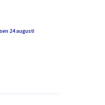
sen 24 augusti