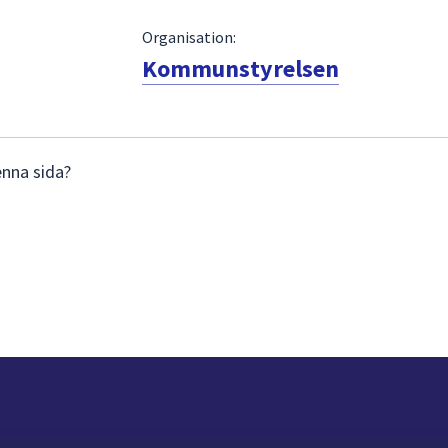
Organisation:
Kommunstyrelsen
enna sida?