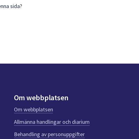
enna sida?
Om webbplatsen
Om webbplatsen
Allmänna handlingar och diarium
Behandling av personuppgifter