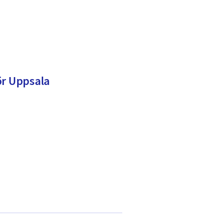
ör Uppsala