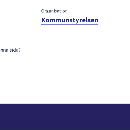
Organisation:
Kommunstyrelsen
enna sida?