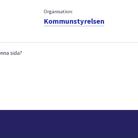
Organisation:
Kommunstyrelsen
enna sida?