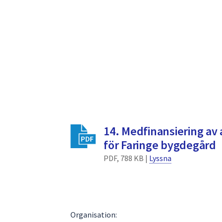
14. Medfinansiering av
för Faringe bygdegård
PDF, 788 KB |
Lyssna
Organisation: