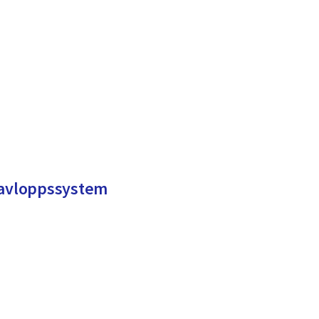
 avloppssystem