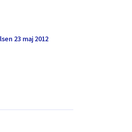
lsen 23 maj 2012