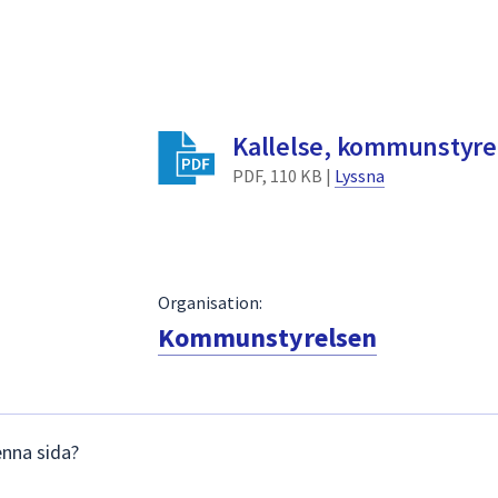
Kallelse, kommunstyre
PDF, 110 KB |
Lyssna
Organisation:
Kommunstyrelsen
enna sida?