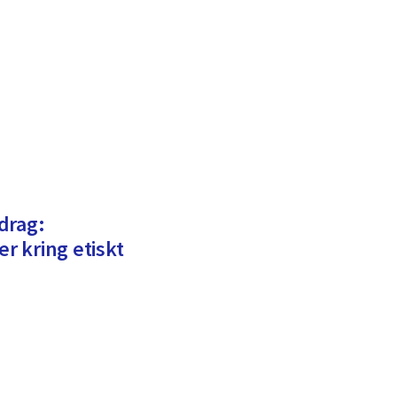
drag:
er kring etiskt