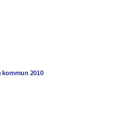
la kommun 2010