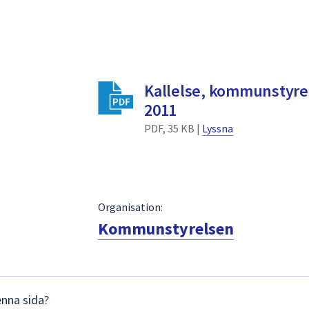
Kallelse, kommunstyre
2011
PDF, 35 KB |
Lyssna
Organisation:
Kommunstyrelsen
enna sida?