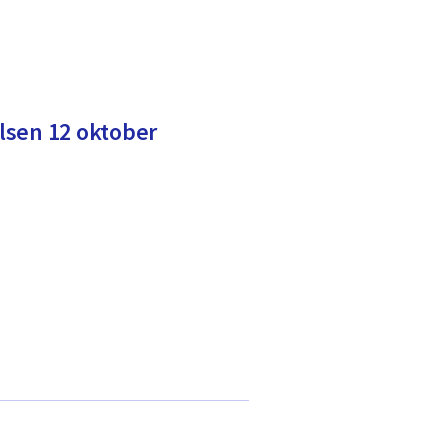
lsen 12 oktober