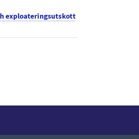
 exploateringsutskott