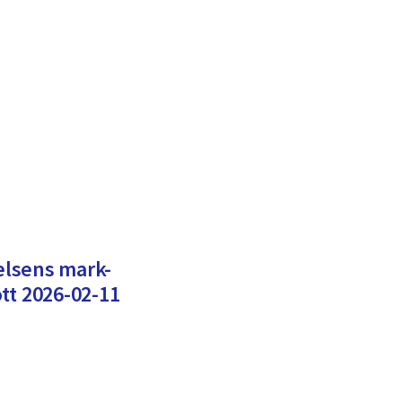
lsens mark-
tt 2026-02-11