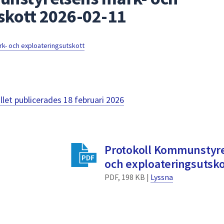
skott 2026-02-11
- och exploateringsutskott
llet publicerades
18 februari 2026
Protokoll Kommunstyre
och exploateringsutsko
PDF, 198 KB |
Lyssna