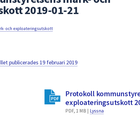
skott 2019-01-21
- och exploateringsutskott
llet publicerades
19 februari 2019
Protokoll kommunstyre
exploateringsutskott 2
PDF, 1 MB |
Lyssna