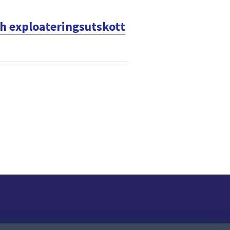
 exploateringsutskott