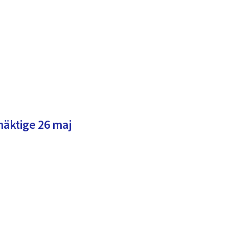
äktige 26 maj