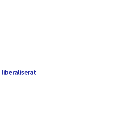
 liberaliserat