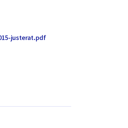
015-justerat.pdf