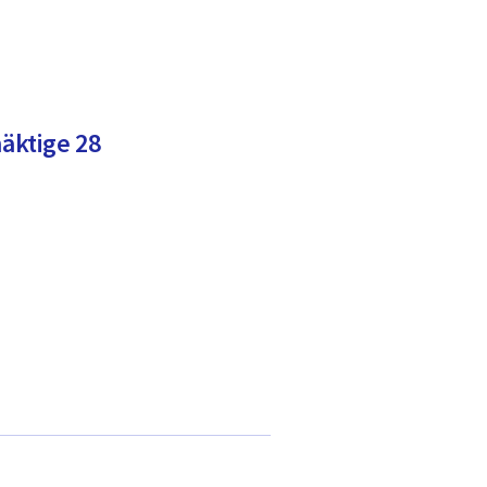
äktige 28